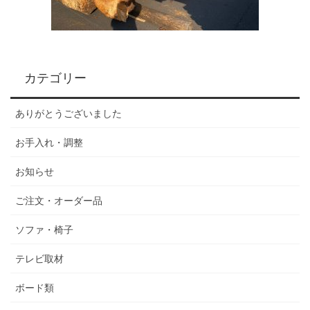
カテゴリー
ありがとうございました
お手入れ・調整
お知らせ
ご注文・オーダー品
ソファ・椅子
テレビ取材
ボード類