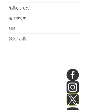
納品しました
製作中です
雑談
雑貨・小物