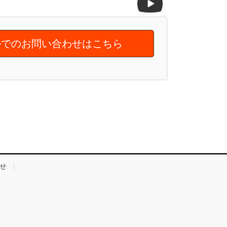
でのお問い合わせはこちら
せ