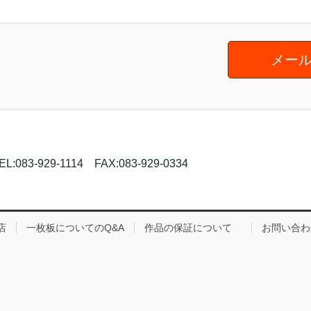
メール
-929-1114 FAX:083-929-0334
店
一枚板についてのQ&A
作品の保証について
お問い合わ