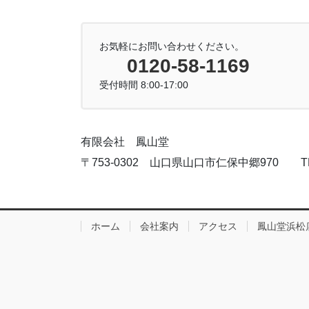
お気軽にお問い合わせください。
0120-58-1169
受付時間 8:00-17:00
有限会社 鳳山堂
〒753-0302 山口県山口市仁保中郷970 TEL:083
ホーム
会社案内
アクセス
鳳山堂浜松