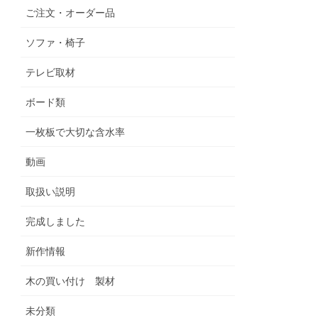
ご注文・オーダー品
ソファ・椅子
テレビ取材
ボード類
一枚板で大切な含水率
動画
取扱い説明
完成しました
新作情報
木の買い付け 製材
未分類