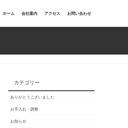
ホーム
会社案内
アクセス
お問い合わせ
カテゴリー
ありがとうございました
お手入れ・調整
お知らせ