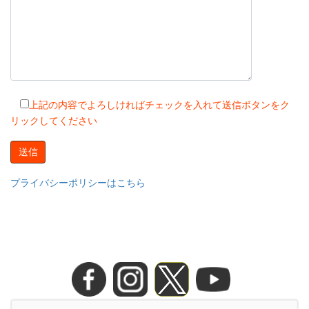
上記の内容でよろしければチェックを入れて送信ボタンをク
リックしてください
プライバシーポリシーはこちら