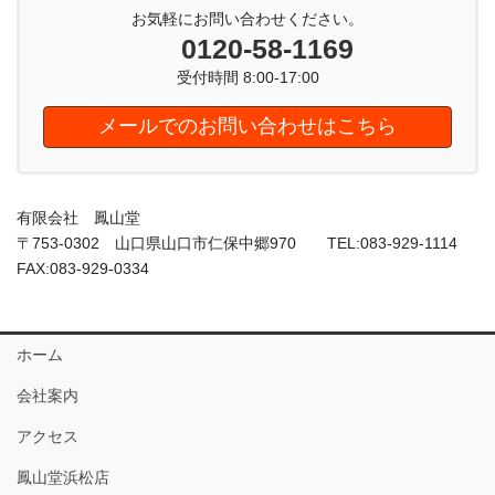
お気軽にお問い合わせください。
0120-58-1169
受付時間 8:00-17:00
メールでのお問い合わせはこちら
有限会社 鳳山堂
〒753-0302 山口県山口市仁保中郷970 TEL:083-929-1114
FAX:083-929-0334
ホーム
会社案内
アクセス
鳳山堂浜松店