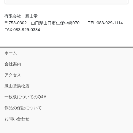
有限会社 鳳山堂
〒753-0302 山口県山口市仁保中郷970 TEL:083-929-1114
FAX:083-929-0334
ホーム
会社案内
アクセス
鳳山堂浜松店
一枚板についてのQ&A
作品の保証について
お問い合わせ