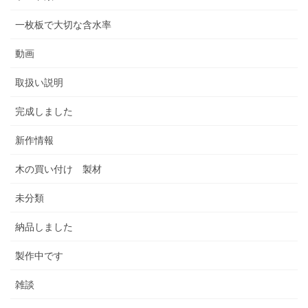
一枚板で大切な含水率
動画
取扱い説明
完成しました
新作情報
木の買い付け 製材
未分類
納品しました
製作中です
雑談