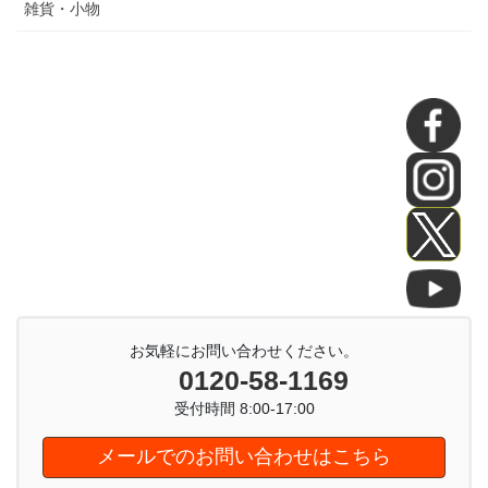
雑貨・小物
お気軽にお問い合わせください。
0120-58-1169
受付時間 8:00-17:00
メールでのお問い合わせはこちら