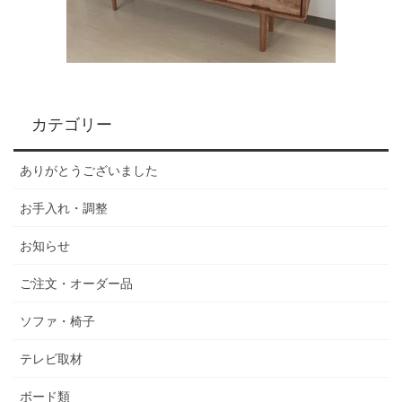
カテゴリー
ありがとうございました
お手入れ・調整
お知らせ
ご注文・オーダー品
ソファ・椅子
テレビ取材
ボード類