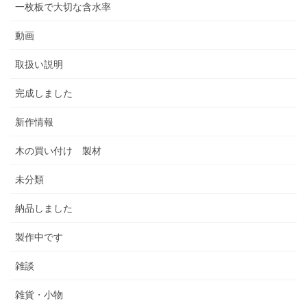
一枚板で大切な含水率
動画
取扱い説明
完成しました
新作情報
木の買い付け 製材
未分類
納品しました
製作中です
雑談
雑貨・小物