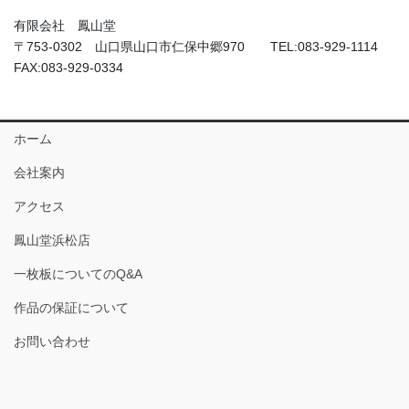
有限会社 鳳山堂
〒753-0302 山口県山口市仁保中郷970 TEL:083-929-1114
FAX:083-929-0334
ホーム
会社案内
アクセス
鳳山堂浜松店
一枚板についてのQ&A
作品の保証について
お問い合わせ