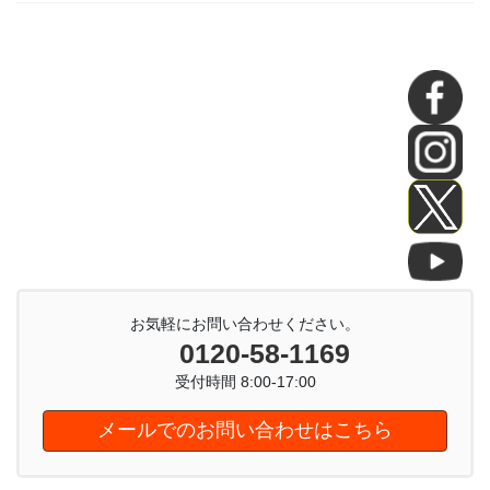
お気軽にお問い合わせください。
0120-58-1169
受付時間 8:00-17:00
メールでのお問い合わせはこちら