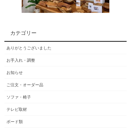
カテゴリー
ありがとうございました
お手入れ・調整
お知らせ
ご注文・オーダー品
ソファ・椅子
テレビ取材
ボード類