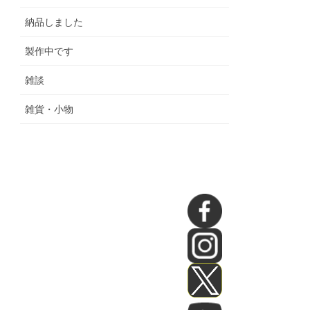
納品しました
製作中です
雑談
雑貨・小物