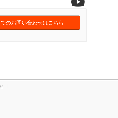
でのお問い合わせはこちら
せ