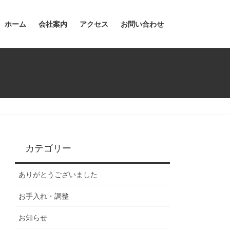
ホーム
会社案内
アクセス
お問い合わせ
カテゴリー
ありがとうございました
お手入れ・調整
お知らせ