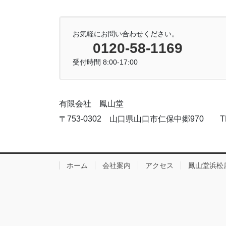
お気軽にお問い合わせください。
0120-58-1169
受付時間 8:00-17:00
有限会社 鳳山堂
〒753-0302 山口県山口市仁保中郷970 TEL:083
ホーム
会社案内
アクセス
鳳山堂浜松