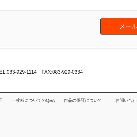
メール
-929-1114 FAX:083-929-0334
店
一枚板についてのQ&A
作品の保証について
お問い合わ