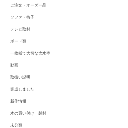
ご注文・オーダー品
ソファ・椅子
テレビ取材
ボード類
一枚板で大切な含水率
動画
取扱い説明
完成しました
新作情報
木の買い付け 製材
未分類