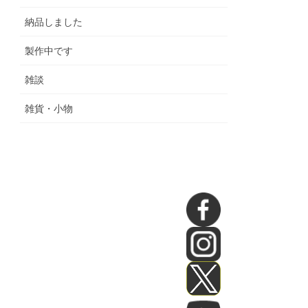
納品しました
製作中です
雑談
雑貨・小物