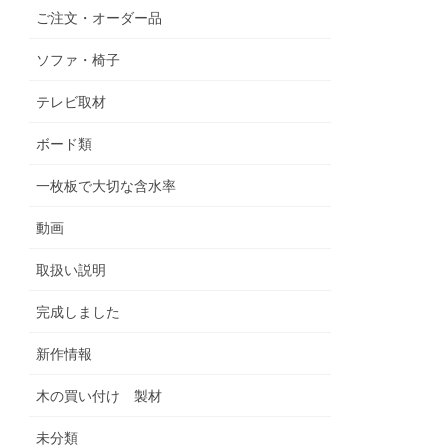
ご注文・オーダー品
ソファ・椅子
テレビ取材
ボード類
一枚板で大切な含水率
動画
取扱い説明
完成しました
新作情報
木の買い付け 製材
未分類