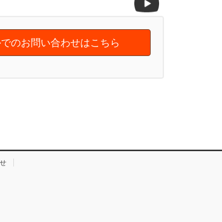
でのお問い合わせはこちら
せ