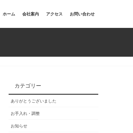
ホーム
会社案内
アクセス
お問い合わせ
カテゴリー
ありがとうございました
お手入れ・調整
お知らせ