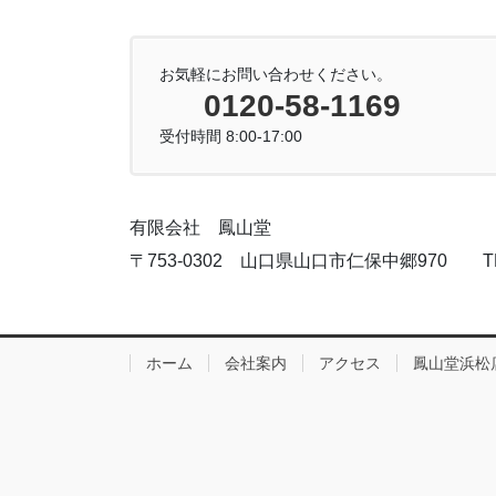
お気軽にお問い合わせください。
0120-58-1169
受付時間 8:00-17:00
有限会社 鳳山堂
〒753-0302 山口県山口市仁保中郷970 TEL:083
ホーム
会社案内
アクセス
鳳山堂浜松