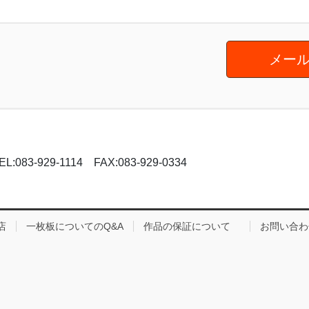
メール
-929-1114 FAX:083-929-0334
店
一枚板についてのQ&A
作品の保証について
お問い合わ