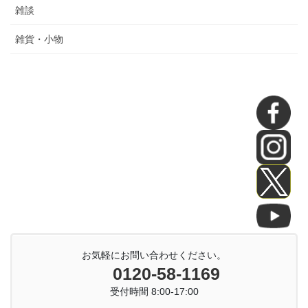
雑談
雑貨・小物
お気軽にお問い合わせください。
0120-58-1169
受付時間 8:00-17:00