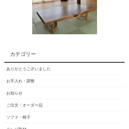
カテゴリー
ありがとうございました
お手入れ・調整
お知らせ
ご注文・オーダー品
ソファ・椅子