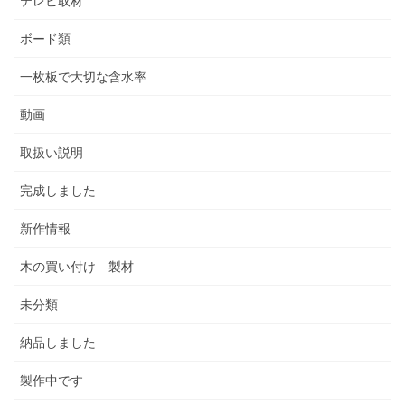
テレビ取材
ボード類
一枚板で大切な含水率
動画
取扱い説明
完成しました
新作情報
木の買い付け 製材
未分類
納品しました
製作中です