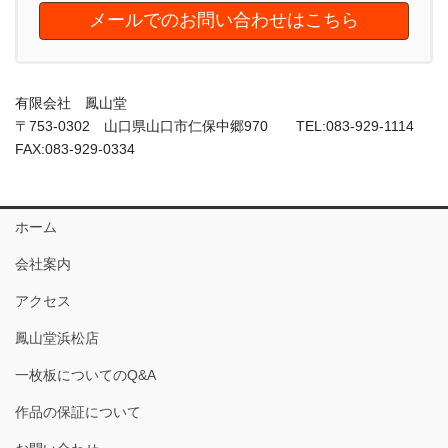
メールでのお問い合わせはこちら
有限会社 鳳山堂
〒753-0302 山口県山口市仁保中郷970 TEL:083-929-1114
FAX:083-929-0334
ホーム
会社案内
アクセス
鳳山堂浜松店
一枚板についてのQ&A
作品の保証について