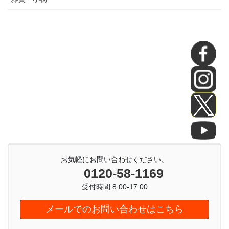
お気軽にお問い合わせください。
0120-58-1169
受付時間 8:00-17:00
メールでのお問い合わせはこちら