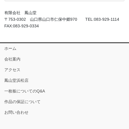
有限会社 鳳山堂
〒753-0302 山口県山口市仁保中郷970 TEL:083-929-1114
FAX:083-929-0334
ホーム
会社案内
アクセス
鳳山堂浜松店
一枚板についてのQ&A
作品の保証について
お問い合わせ