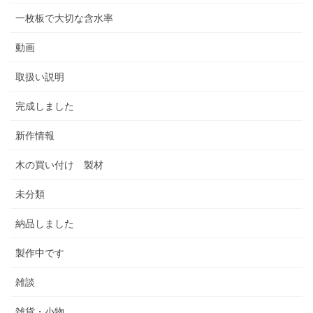
一枚板で大切な含水率
動画
取扱い説明
完成しました
新作情報
木の買い付け 製材
未分類
納品しました
製作中です
雑談
雑貨・小物