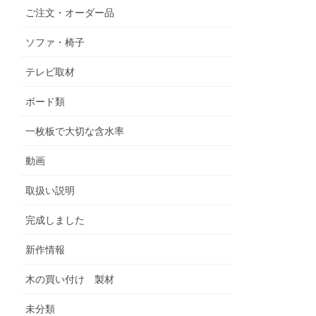
ご注文・オーダー品
ソファ・椅子
テレビ取材
ボード類
一枚板で大切な含水率
動画
取扱い説明
完成しました
新作情報
木の買い付け 製材
未分類