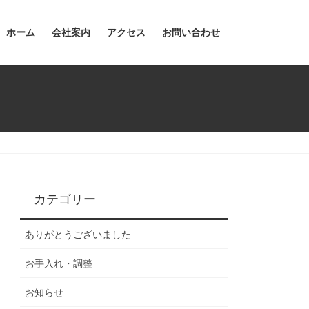
ホーム
会社案内
アクセス
お問い合わせ
カテゴリー
ありがとうございました
お手入れ・調整
お知らせ