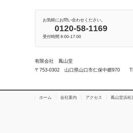
お気軽にお問い合わせください。
0120-58-1169
受付時間 8:00-17:00
有限会社 鳳山堂
〒753-0302 山口県山口市仁保中郷970 TEL:083
ホーム
会社案内
アクセス
鳳山堂浜松