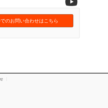
でのお問い合わせはこちら
せ