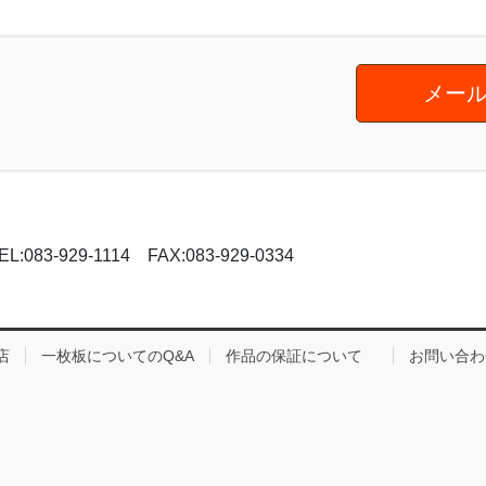
メール
-929-1114 FAX:083-929-0334
店
一枚板についてのQ&A
作品の保証について
お問い合わ