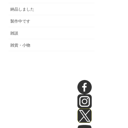
納品しました
製作中です
雑談
雑貨・小物