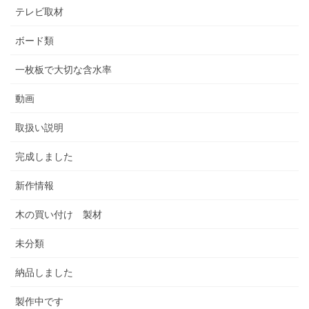
テレビ取材
ボード類
一枚板で大切な含水率
動画
取扱い説明
完成しました
新作情報
木の買い付け 製材
未分類
納品しました
製作中です