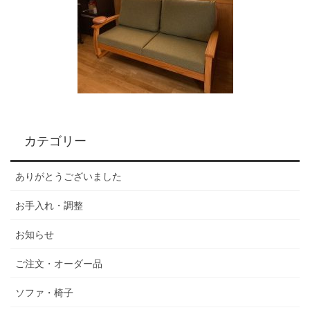
カテゴリー
ありがとうございました
お手入れ・調整
お知らせ
ご注文・オーダー品
ソファ・椅子