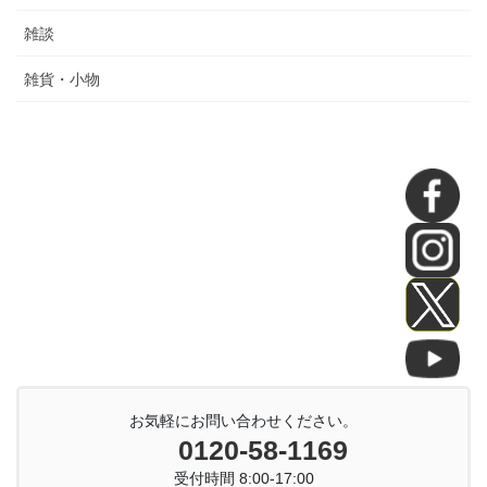
雑談
雑貨・小物
お気軽にお問い合わせください。
0120-58-1169
受付時間 8:00-17:00