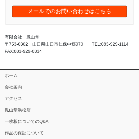
メールでのお問い合わせはこちら
有限会社 鳳山堂
〒753-0302 山口県山口市仁保中郷970 TEL:083-929-1114
FAX:083-929-0334
ホーム
会社案内
アクセス
鳳山堂浜松店
一枚板についてのQ&A
作品の保証について