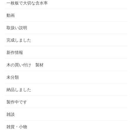
一枚板で大切な含水率
動画
取扱い説明
完成しました
新作情報
木の買い付け 製材
未分類
納品しました
製作中です
雑談
雑貨・小物