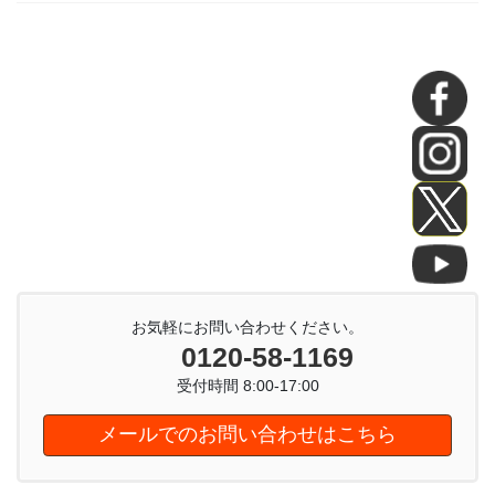
お気軽にお問い合わせください。
0120-58-1169
受付時間 8:00-17:00
メールでのお問い合わせはこちら