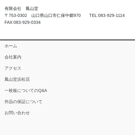
有限会社 鳳山堂
〒753-0302 山口県山口市仁保中郷970 TEL:083-929-1114
FAX:083-929-0334
ホーム
会社案内
アクセス
鳳山堂浜松店
一枚板についてのQ&A
作品の保証について
お問い合わせ