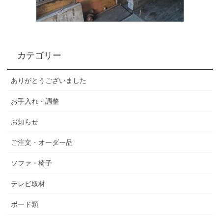
カテゴリー
ありがとうございました
お手入れ・調整
お知らせ
ご注文・オーダー品
ソファ・椅子
テレビ取材
ボード類