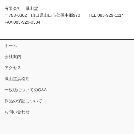
有限会社 鳳山堂
〒753-0302 山口県山口市仁保中郷970 TEL:083-929-1114
FAX:083-929-0334
ホーム
会社案内
アクセス
鳳山堂浜松店
一枚板についてのQ&A
作品の保証について
お問い合わせ