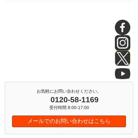
お気軽にお問い合わせください。
0120-58-1169
受付時間 8:00-17:00
メールでのお問い合わせはこちら