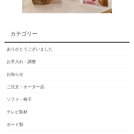
カテゴリー
ありがとうございました
お手入れ・調整
お知らせ
ご注文・オーダー品
ソファ・椅子
テレビ取材
ボード類