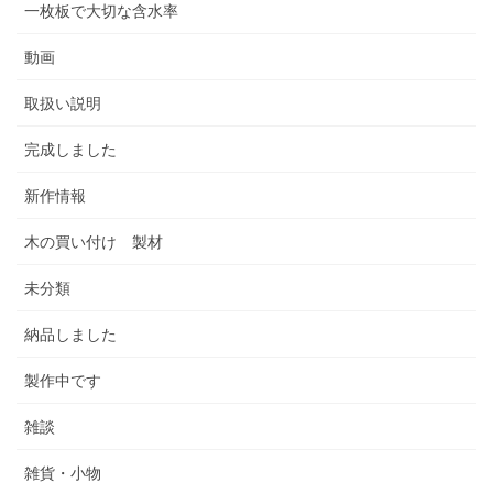
一枚板で大切な含水率
動画
取扱い説明
完成しました
新作情報
木の買い付け 製材
未分類
納品しました
製作中です
雑談
雑貨・小物