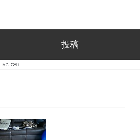
投稿
IMG_7291