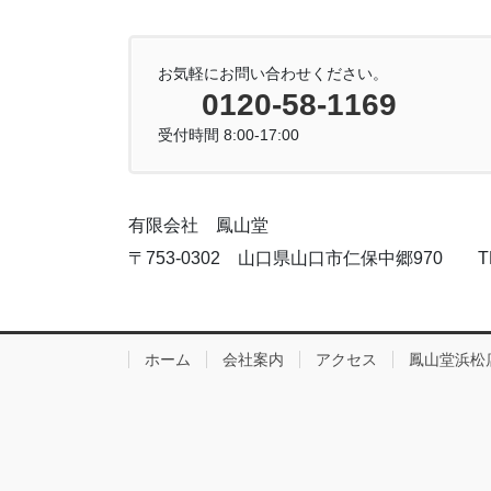
お気軽にお問い合わせください。
0120-58-1169
受付時間 8:00-17:00
有限会社 鳳山堂
〒753-0302 山口県山口市仁保中郷970 TEL:083
ホーム
会社案内
アクセス
鳳山堂浜松