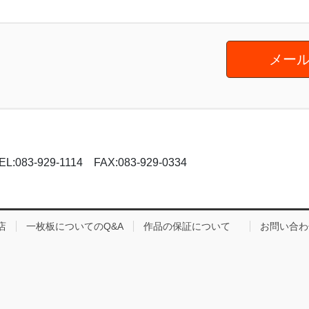
メール
-929-1114 FAX:083-929-0334
店
一枚板についてのQ&A
作品の保証について
お問い合わ