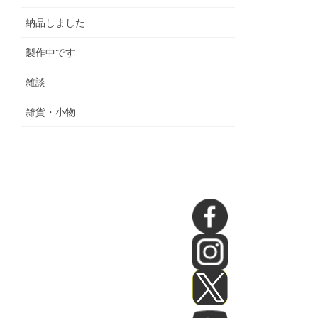
納品しました
製作中です
雑談
雑貨・小物