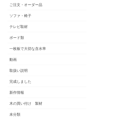
ご注文・オーダー品
ソファ・椅子
テレビ取材
ボード類
一枚板で大切な含水率
動画
取扱い説明
完成しました
新作情報
木の買い付け 製材
未分類