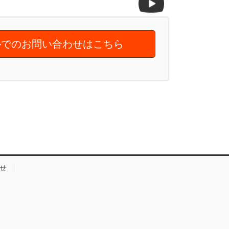
でのお問い合わせはこちら
せ