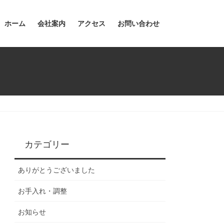
ホーム
会社案内
アクセス
お問い合わせ
カテゴリー
ありがとうございました
お手入れ・調整
お知らせ