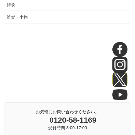
雑談
雑貨・小物
お気軽にお問い合わせください。
0120-58-1169
受付時間 8:00-17:00