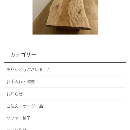
カテゴリー
ありがとうございました
お手入れ・調整
お知らせ
ご注文・オーダー品
ソファ・椅子