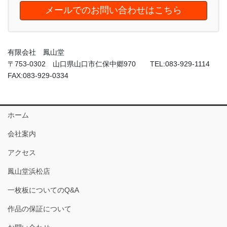
メールでのお問い合わせはこちら
有限会社 鳳山堂
〒753-0302 山口県山口市仁保中郷970 TEL:083-929-1114
FAX:083-929-0334
ホーム
会社案内
アクセス
鳳山堂浜松店
一枚板についてのQ&A
作品の保証について