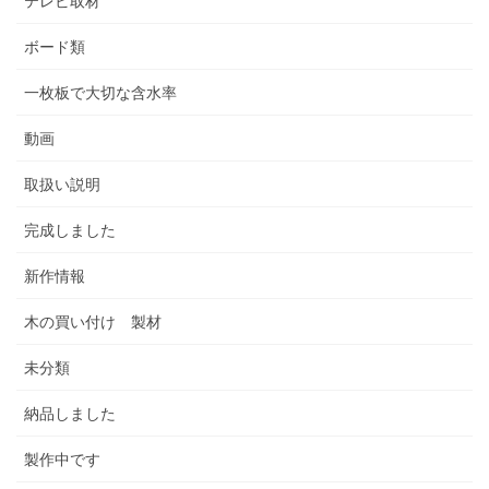
テレビ取材
ボード類
一枚板で大切な含水率
動画
取扱い説明
完成しました
新作情報
木の買い付け 製材
未分類
納品しました
製作中です