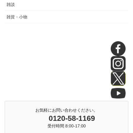
雑談
雑貨・小物
お気軽にお問い合わせください。
0120-58-1169
受付時間 8:00-17:00