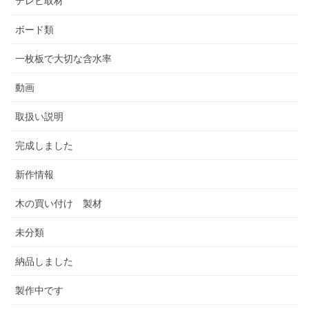
テレビ取材
ボード類
一枚板で大切な含水率
動画
取扱い説明
完成しました
新作情報
木の買い付け 製材
未分類
納品しました
製作中です