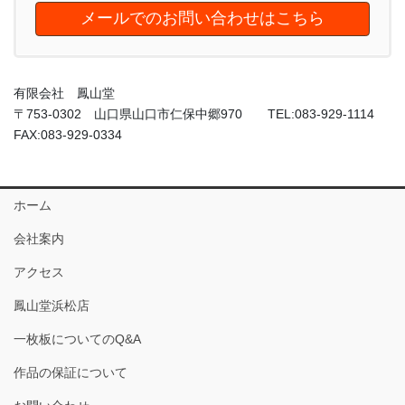
メールでのお問い合わせはこちら
有限会社 鳳山堂
〒753-0302 山口県山口市仁保中郷970 TEL:083-929-1114
FAX:083-929-0334
ホーム
会社案内
アクセス
鳳山堂浜松店
一枚板についてのQ&A
作品の保証について