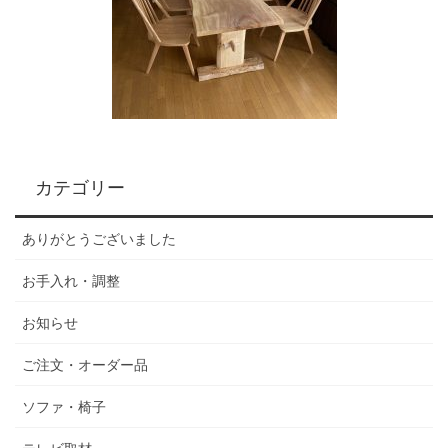
カテゴリー
ありがとうございました
お手入れ・調整
お知らせ
ご注文・オーダー品
ソファ・椅子