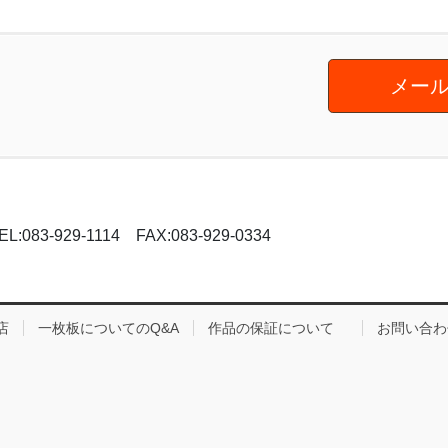
メール
-929-1114 FAX:083-929-0334
店
一枚板についてのQ&A
作品の保証について
お問い合わ