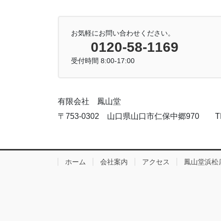
お気軽にお問い合わせください。
0120-58-1169
受付時間 8:00-17:00
有限会社 鳳山堂
〒753-0302 山口県山口市仁保中郷970 TEL:083
ホーム
会社案内
アクセス
鳳山堂浜松