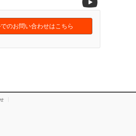
でのお問い合わせはこちら
せ