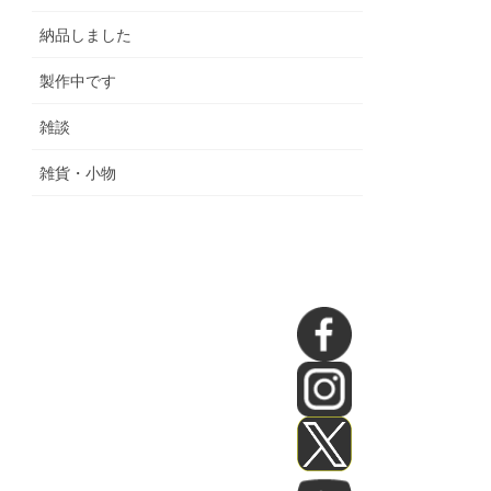
納品しました
製作中です
雑談
雑貨・小物