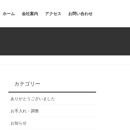
ホーム
会社案内
アクセス
お問い合わせ
カテゴリー
ありがとうございました
お手入れ・調整
お知らせ