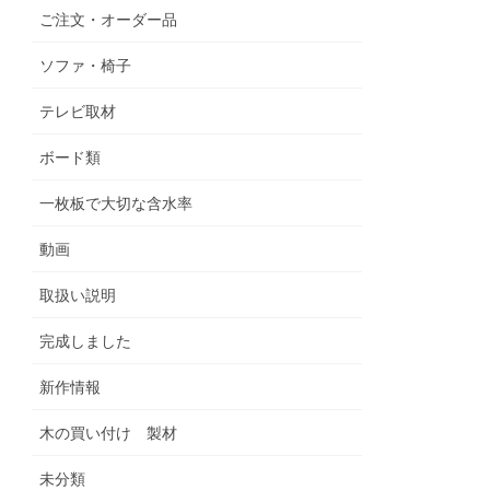
ご注文・オーダー品
ソファ・椅子
テレビ取材
ボード類
一枚板で大切な含水率
動画
取扱い説明
完成しました
新作情報
木の買い付け 製材
未分類