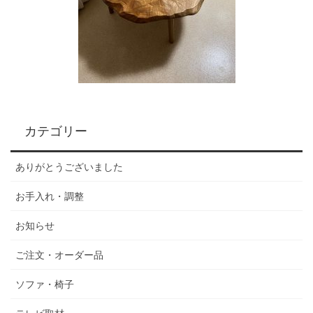
カテゴリー
ありがとうございました
お手入れ・調整
お知らせ
ご注文・オーダー品
ソファ・椅子