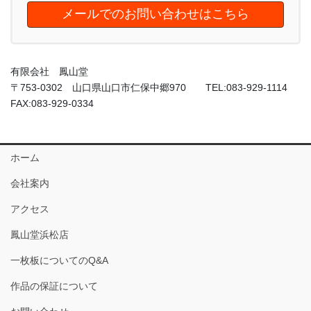
メールでのお問い合わせはこちら
有限会社 鳳山堂
〒753-0302 山口県山口市仁保中郷970 TEL:083-929-1114
FAX:083-929-0334
ホーム
会社案内
アクセス
鳳山堂浜松店
一枚板についてのQ&A
作品の保証について