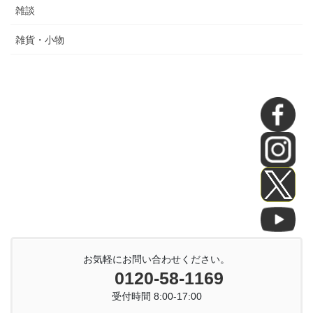
雑談
雑貨・小物
お気軽にお問い合わせください。
0120-58-1169
受付時間 8:00-17:00