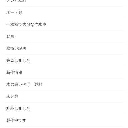
テレビ取材
ボード類
一枚板で大切な含水率
動画
取扱い説明
完成しました
新作情報
木の買い付け 製材
未分類
納品しました
製作中です