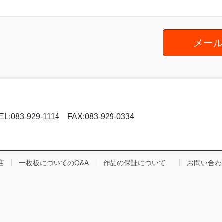
メール
-929-1114 FAX:083-929-0334
店
一枚板についてのQ&A
作品の保証について
お問い合わ