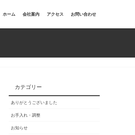
ホーム
会社案内
アクセス
お問い合わせ
カテゴリー
ありがとうございました
お手入れ・調整
お知らせ