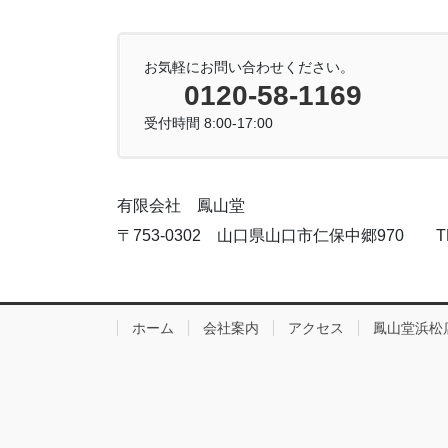
お気軽にお問い合わせください。
0120-58-1169
受付時間 8:00-17:00
有限会社 鳳山堂
〒753-0302 山口県山口市仁保中郷970 TEL:083
ホーム
会社案内
アクセス
鳳山堂浜松