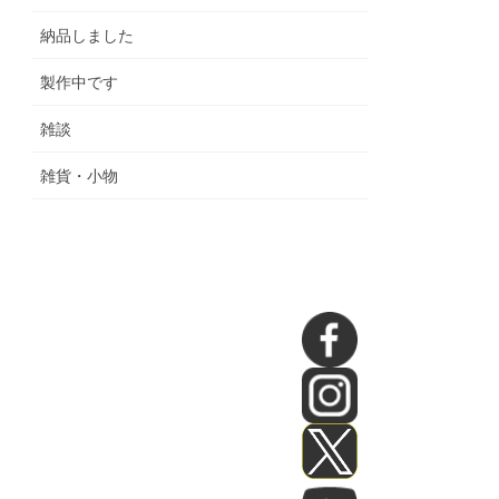
納品しました
製作中です
雑談
雑貨・小物