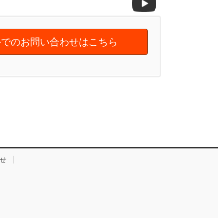
でのお問い合わせはこちら
せ