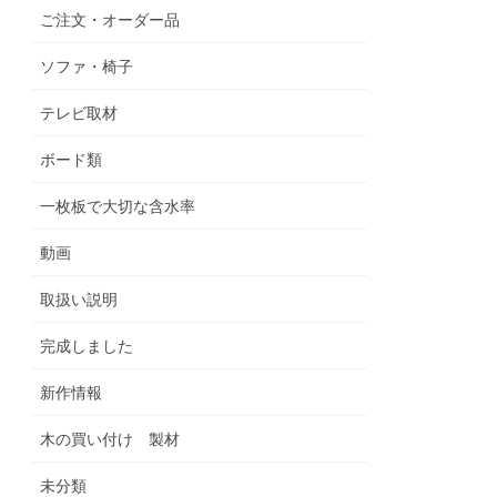
ご注文・オーダー品
ソファ・椅子
テレビ取材
ボード類
一枚板で大切な含水率
動画
取扱い説明
完成しました
新作情報
木の買い付け 製材
未分類