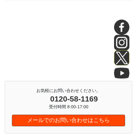
お気軽にお問い合わせください。
0120-58-1169
受付時間 8:00-17:00
メールでのお問い合わせはこちら