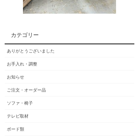
カテゴリー
ありがとうございました
お手入れ・調整
お知らせ
ご注文・オーダー品
ソファ・椅子
テレビ取材
ボード類