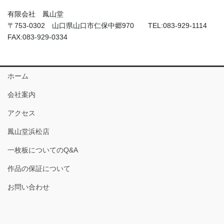
有限会社 鳳山堂
〒753-0302 山口県山口市仁保中郷970 TEL:083-929-1114
FAX:083-929-0334
ホーム
会社案内
アクセス
鳳山堂浜松店
一枚板についてのQ&A
作品の保証について
お問い合わせ