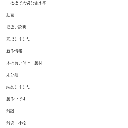
一枚板で大切な含水率
動画
取扱い説明
完成しました
新作情報
木の買い付け 製材
未分類
納品しました
製作中です
雑談
雑貨・小物