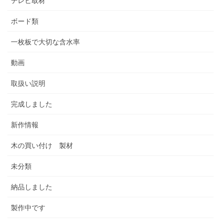
テレビ取材
ボード類
一枚板で大切な含水率
動画
取扱い説明
完成しました
新作情報
木の買い付け 製材
未分類
納品しました
製作中です