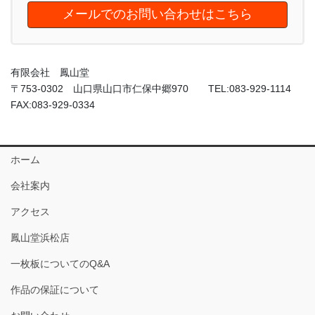
メールでのお問い合わせはこちら
有限会社 鳳山堂
〒753-0302 山口県山口市仁保中郷970 TEL:083-929-1114
FAX:083-929-0334
ホーム
会社案内
アクセス
鳳山堂浜松店
一枚板についてのQ&A
作品の保証について