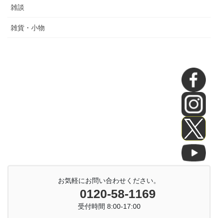
雑談
雑貨・小物
お気軽にお問い合わせください。
0120-58-1169
受付時間 8:00-17:00