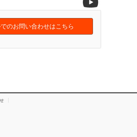
でのお問い合わせはこちら
せ