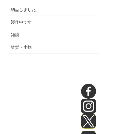
納品しました
製作中です
雑談
雑貨・小物