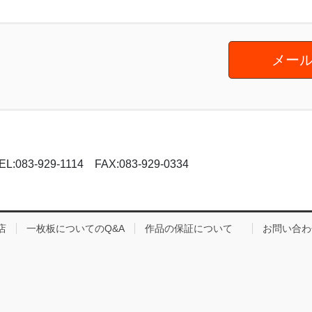
メール
-929-1114 FAX:083-929-0334
店
一枚板についてのQ&A
作品の保証について
お問い合わ