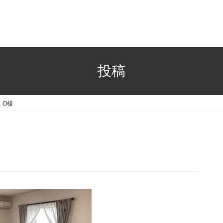
投稿
O様