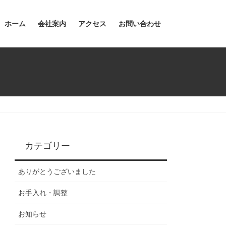
ホーム
会社案内
アクセス
お問い合わせ
カテゴリー
ありがとうございました
お手入れ・調整
お知らせ