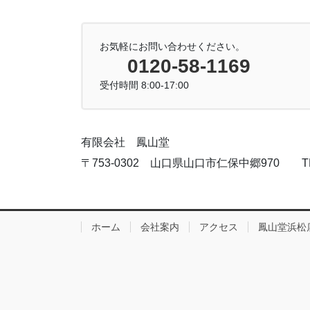
お気軽にお問い合わせください。
0120-58-1169
受付時間 8:00-17:00
有限会社 鳳山堂
〒753-0302 山口県山口市仁保中郷970 TEL:083
ホーム
会社案内
アクセス
鳳山堂浜松