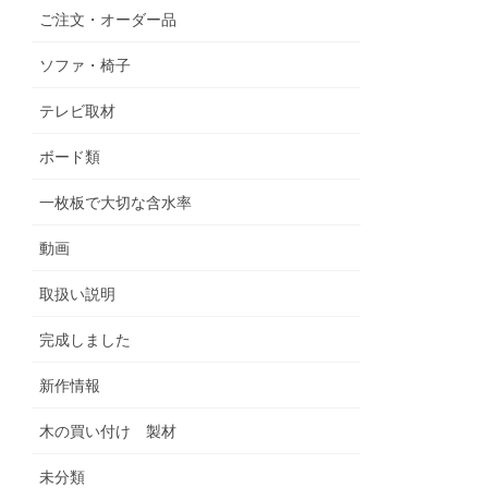
ご注文・オーダー品
ソファ・椅子
テレビ取材
ボード類
一枚板で大切な含水率
動画
取扱い説明
完成しました
新作情報
木の買い付け 製材
未分類