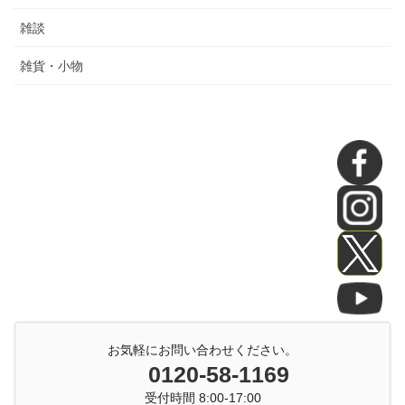
雑談
雑貨・小物
お気軽にお問い合わせください。
0120-58-1169
受付時間 8:00-17:00