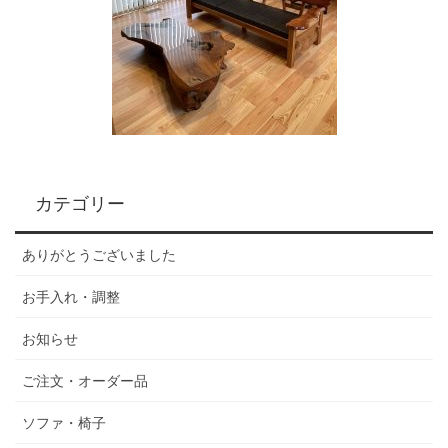
カテゴリー
ありがとうございました
お手入れ・調整
お知らせ
ご注文・オーダー品
ソファ・椅子