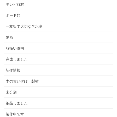
テレビ取材
ボード類
一枚板で大切な含水率
動画
取扱い説明
完成しました
新作情報
木の買い付け 製材
未分類
納品しました
製作中です