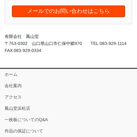
メールでのお問い合わせはこちら
有限会社 鳳山堂
〒753-0302 山口県山口市仁保中郷970 TEL:083-929-1114
FAX:083-929-0334
ホーム
会社案内
アクセス
鳳山堂浜松店
一枚板についてのQ&A
作品の保証について