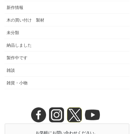
新作情報
木の買い付け 製材
未分類
納品しました
製作中です
雑談
雑貨・小物
お気軽にお問い合わせください。