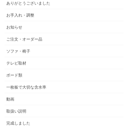
ありがとうございました
お手入れ・調整
お知らせ
ご注文・オーダー品
ソファ・椅子
テレビ取材
ボード類
一枚板で大切な含水率
動画
取扱い説明
完成しました