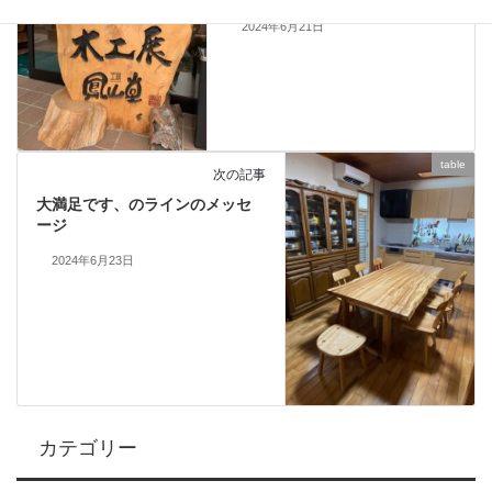
2024年6月21日
table
次の記事
大満足です、のラインのメッセ
ージ
2024年6月23日
カテゴリー