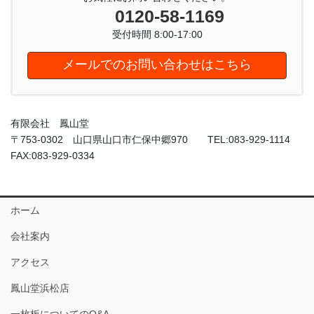
0120-58-1169
受付時間 8:00-17:00
メールでのお問い合わせはこちら
有限会社 鳳山堂
〒753-0302 山口県山口市仁保中郷970 TEL:083-929-1114
FAX:083-929-0334
ホーム
会社案内
アクセス
鳳山堂浜松店
一枚板についてのQ&A