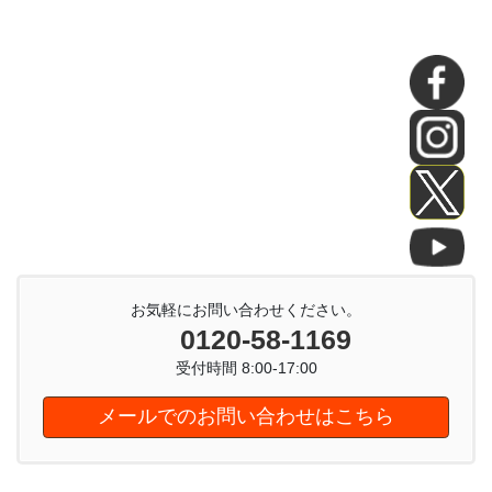
お気軽にお問い合わせください。
0120-58-1169
受付時間 8:00-17:00
メールでのお問い合わせはこちら