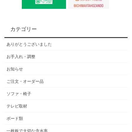
カテゴリー
ありがとうございました
お手入れ・調整
お知らせ
ご注文・オーダー品
ソファ・椅子
テレビ取材
ボード類
一枚板で大切な含水率