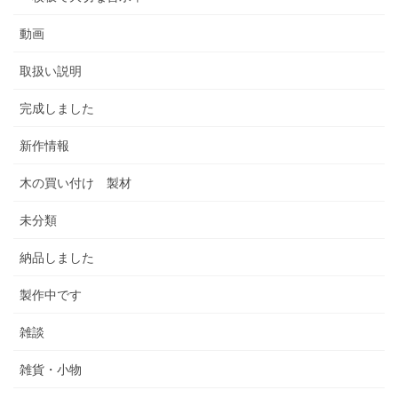
動画
取扱い説明
完成しました
新作情報
木の買い付け 製材
未分類
納品しました
製作中です
雑談
雑貨・小物