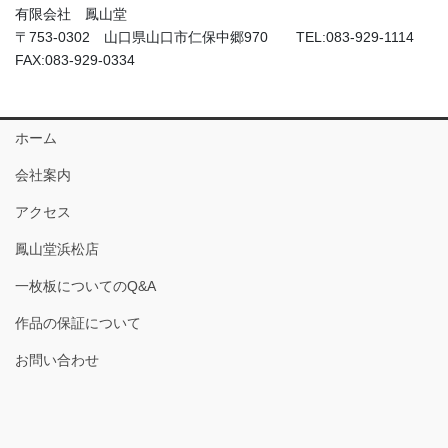
有限会社 鳳山堂
〒753-0302 山口県山口市仁保中郷970 TEL:083-929-1114
FAX:083-929-0334
ホーム
会社案内
アクセス
鳳山堂浜松店
一枚板についてのQ&A
作品の保証について
お問い合わせ