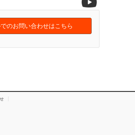
でのお問い合わせはこちら
せ