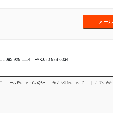
メール
-929-1114 FAX:083-929-0334
店
一枚板についてのQ&A
作品の保証について
お問い合わ