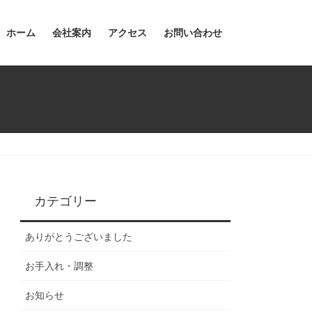
ホーム
会社案内
アクセス
お問い合わせ
カテゴリー
ありがとうございました
お手入れ・調整
お知らせ