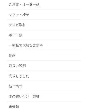
ご注文・オーダー品
ソファ・椅子
テレビ取材
ボード類
一枚板で大切な含水率
動画
取扱い説明
完成しました
新作情報
木の買い付け 製材
未分類