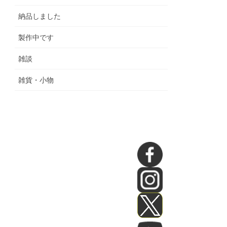
納品しました
製作中です
雑談
雑貨・小物