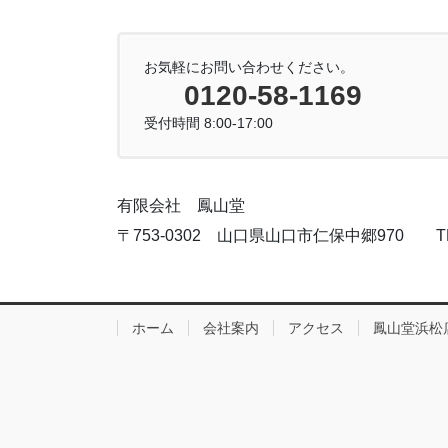
お気軽にお問い合わせください。
0120-58-1169
受付時間 8:00-17:00
有限会社 鳳山堂
〒753-0302 山口県山口市仁保中郷970 TEL:083
ホーム
会社案内
アクセス
鳳山堂浜松