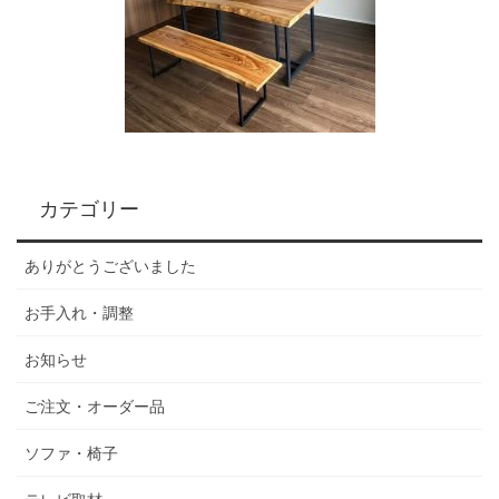
カテゴリー
ありがとうございました
お手入れ・調整
お知らせ
ご注文・オーダー品
ソファ・椅子