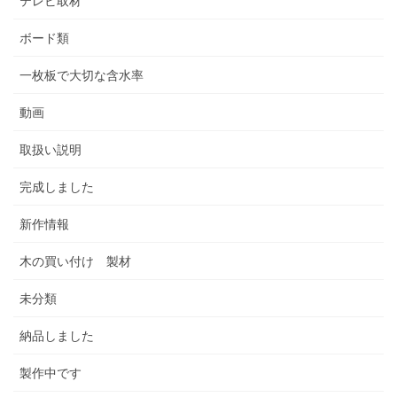
テレビ取材
ボード類
一枚板で大切な含水率
動画
取扱い説明
完成しました
新作情報
木の買い付け 製材
未分類
納品しました
製作中です