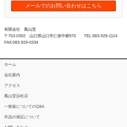
メールでのお問い合わせはこちら
有限会社 鳳山堂
〒753-0302 山口県山口市仁保中郷970 TEL:083-929-1114
FAX:083-929-0334
ホーム
会社案内
アクセス
鳳山堂浜松店
一枚板についてのQ&A
作品の保証について