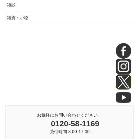
雑談
雑貨・小物
お気軽にお問い合わせください。
0120-58-1169
受付時間 8:00-17:00