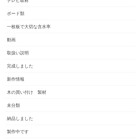
テレビ取材
ボード類
一枚板で大切な含水率
動画
取扱い説明
完成しました
新作情報
木の買い付け 製材
未分類
納品しました
製作中です