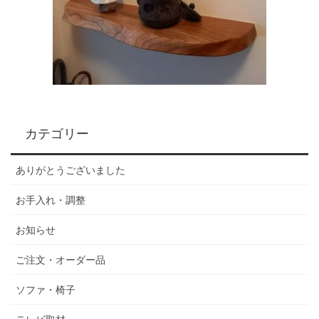
カテゴリー
ありがとうございました
お手入れ・調整
お知らせ
ご注文・オーダー品
ソファ・椅子