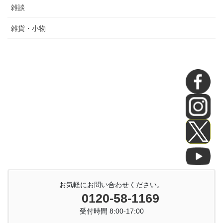
雑談
雑貨・小物
お気軽にお問い合わせください。
0120-58-1169
受付時間 8:00-17:00