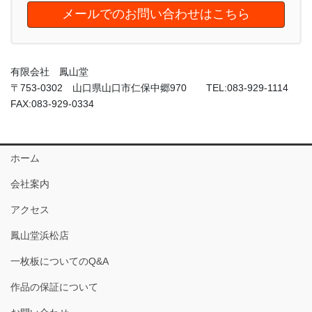
メールでのお問い合わせはこちら
有限会社 鳳山堂
〒753-0302 山口県山口市仁保中郷970 TEL:083-929-1114
FAX:083-929-0334
ホーム
会社案内
アクセス
鳳山堂浜松店
一枚板についてのQ&A
作品の保証について