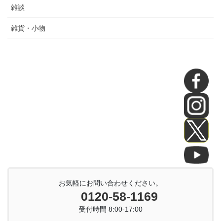
雑談
雑貨・小物
お気軽にお問い合わせください。
0120-58-1169
受付時間 8:00-17:00