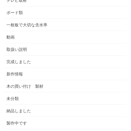
テレビ取材
ボード類
一枚板で大切な含水率
動画
取扱い説明
完成しました
新作情報
木の買い付け 製材
未分類
納品しました
製作中です