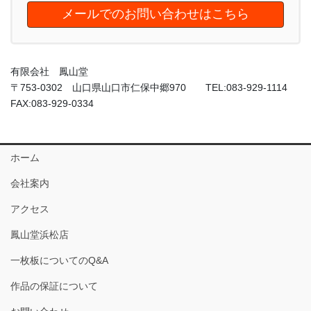
メールでのお問い合わせはこちら
有限会社 鳳山堂
〒753-0302 山口県山口市仁保中郷970 TEL:083-929-1114
FAX:083-929-0334
ホーム
会社案内
アクセス
鳳山堂浜松店
一枚板についてのQ&A
作品の保証について