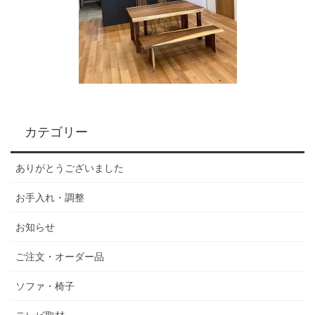
カテゴリー
ありがとうございました
お手入れ・調整
お知らせ
ご注文・オーダー品
ソファ・椅子