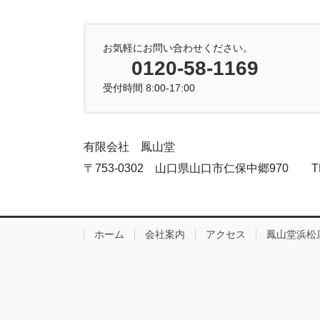
お気軽にお問い合わせください。
0120-58-1169
受付時間 8:00-17:00
有限会社 鳳山堂
〒753-0302 山口県山口市仁保中郷970 TEL:083
ホーム
会社案内
アクセス
鳳山堂浜松