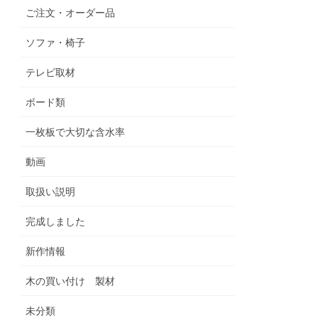
ご注文・オーダー品
ソファ・椅子
テレビ取材
ボード類
一枚板で大切な含水率
動画
取扱い説明
完成しました
新作情報
木の買い付け 製材
未分類