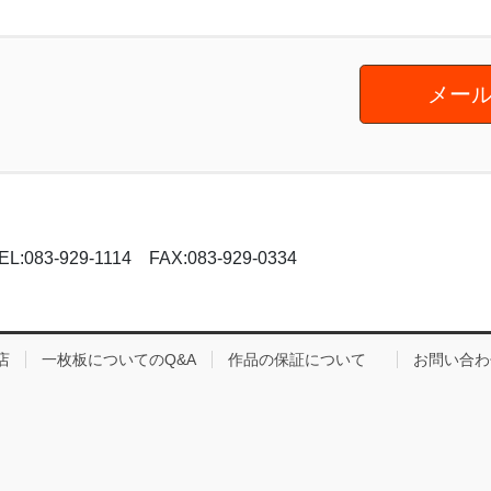
メール
-929-1114 FAX:083-929-0334
店
一枚板についてのQ&A
作品の保証について
お問い合わ