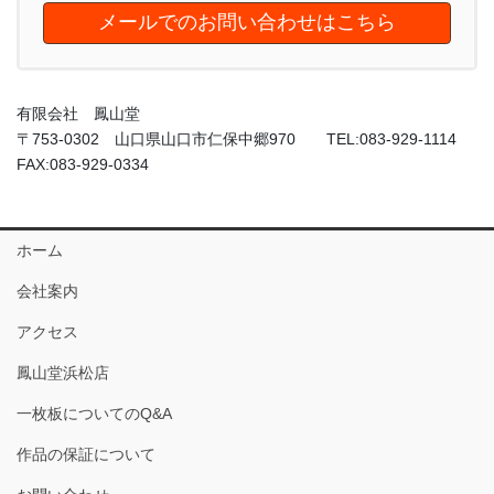
メールでのお問い合わせはこちら
有限会社 鳳山堂
〒753-0302 山口県山口市仁保中郷970 TEL:083-929-1114
FAX:083-929-0334
ホーム
会社案内
アクセス
鳳山堂浜松店
一枚板についてのQ&A
作品の保証について