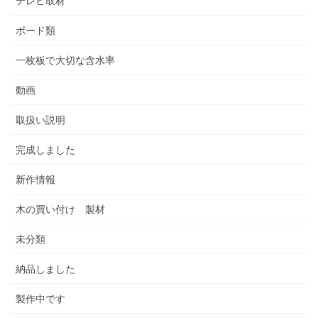
テレビ取材
ボード類
一枚板で大切な含水率
動画
取扱い説明
完成しました
新作情報
木の買い付け 製材
未分類
納品しました
製作中です