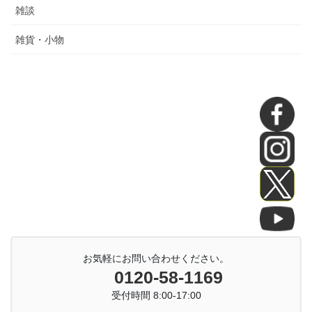
雑談
雑貨・小物
お気軽にお問い合わせください。
0120-58-1169
受付時間 8:00-17:00