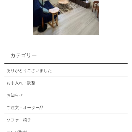
カテゴリー
ありがとうございました
お手入れ・調整
お知らせ
ご注文・オーダー品
ソファ・椅子