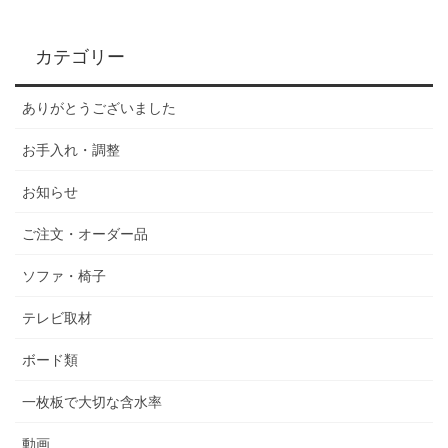
カテゴリー
ありがとうございました
お手入れ・調整
お知らせ
ご注文・オーダー品
ソファ・椅子
テレビ取材
ボード類
一枚板で大切な含水率
動画