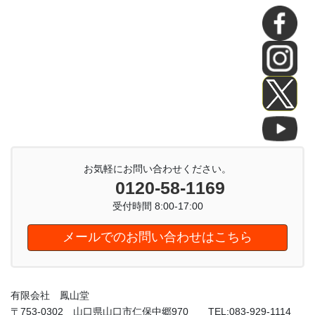
お気軽にお問い合わせください。
0120-58-1169
受付時間 8:00-17:00
メールでのお問い合わせはこちら
有限会社 鳳山堂
〒753-0302 山口県山口市仁保中郷970 TEL:083-929-1114