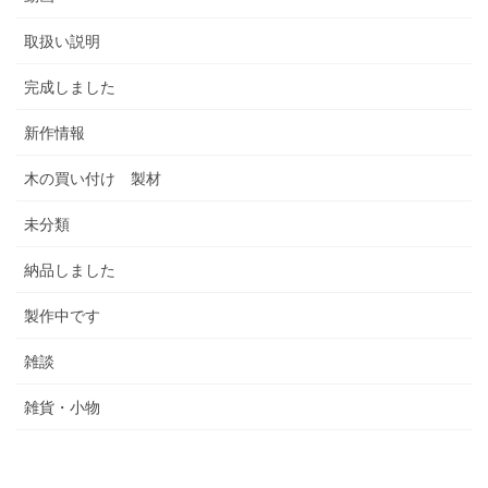
取扱い説明
完成しました
新作情報
木の買い付け 製材
未分類
納品しました
製作中です
雑談
雑貨・小物