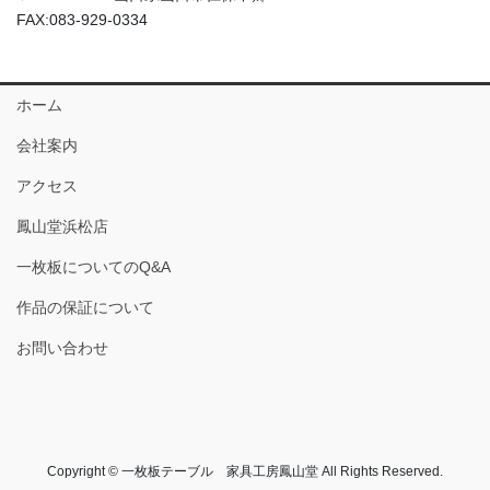
FAX:083-929-0334
ホーム
会社案内
アクセス
鳳山堂浜松店
一枚板についてのQ&A
作品の保証について
お問い合わせ
Copyright © 一枚板テーブル 家具工房鳳山堂 All Rights Reserved.