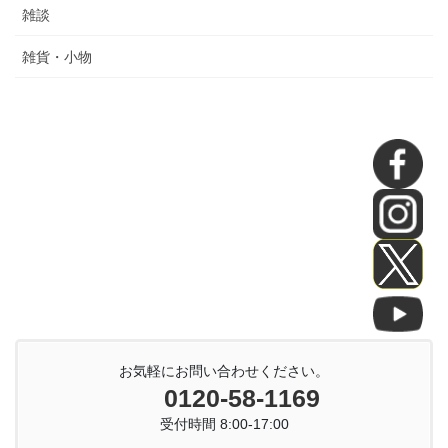
雑談
雑貨・小物
お気軽にお問い合わせください。
0120-58-1169
受付時間 8:00-17:00