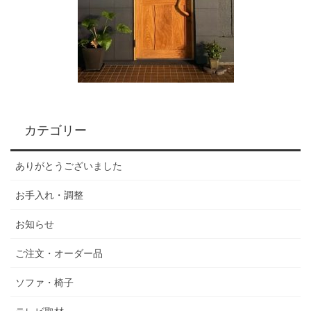
カテゴリー
ありがとうございました
お手入れ・調整
お知らせ
ご注文・オーダー品
ソファ・椅子