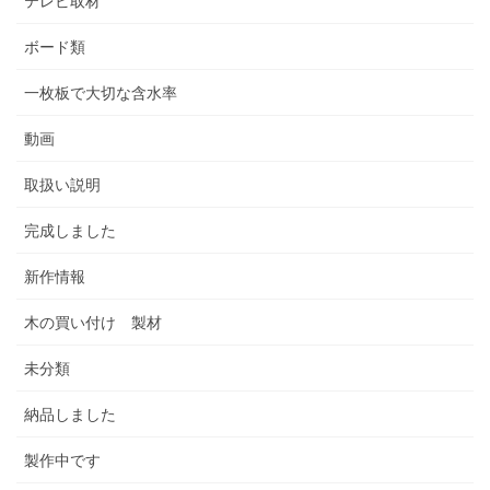
テレビ取材
ボード類
一枚板で大切な含水率
動画
取扱い説明
完成しました
新作情報
木の買い付け 製材
未分類
納品しました
製作中です