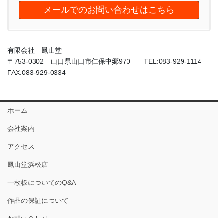
メールでのお問い合わせはこちら
有限会社 鳳山堂
〒753-0302 山口県山口市仁保中郷970 TEL:083-929-1114
FAX:083-929-0334
ホーム
会社案内
アクセス
鳳山堂浜松店
一枚板についてのQ&A
作品の保証について