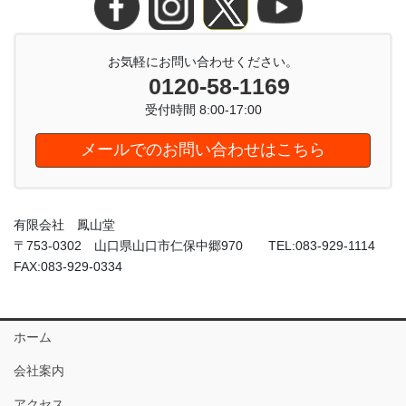
お気軽にお問い合わせください。
0120-58-1169
受付時間 8:00-17:00
メールでのお問い合わせはこちら
有限会社 鳳山堂
〒753-0302 山口県山口市仁保中郷970 TEL:083-929-1114
FAX:083-929-0334
ホーム
会社案内
アクセス