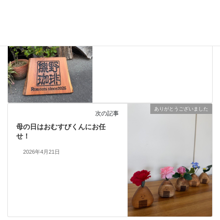
世界に１つの看板
2026年4月13日
ありがとうございました
次の記事
母の日はおむすびくんにお任
せ！
2026年4月21日