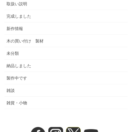
取扱い説明
完成しました
新作情報
木の買い付け 製材
未分類
納品しました
製作中です
雑談
雑貨・小物