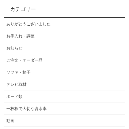
カテゴリー
ありがとうございました
お手入れ・調整
お知らせ
ご注文・オーダー品
ソファ・椅子
テレビ取材
ボード類
一枚板で大切な含水率
動画