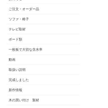
ご注文・オーダー品
ソファ・椅子
テレビ取材
ボード類
一枚板で大切な含水率
動画
取扱い説明
完成しました
新作情報
木の買い付け 製材