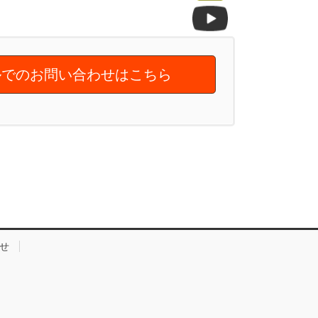
でのお問い合わせはこちら
せ