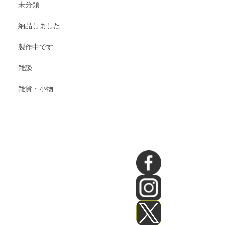
未分類
納品しました
製作中です
雑談
雑貨・小物