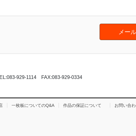
メール
-929-1114 FAX:083-929-0334
店
一枚板についてのQ&A
作品の保証について
お問い合わ