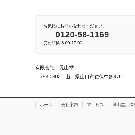
お気軽にお問い合わせください。
0120-58-1169
受付時間 8:00-17:00
有限会社 鳳山堂
〒753-0302 山口県山口市仁保中郷970 TEL:083
ホーム
会社案内
アクセス
鳳山堂浜松