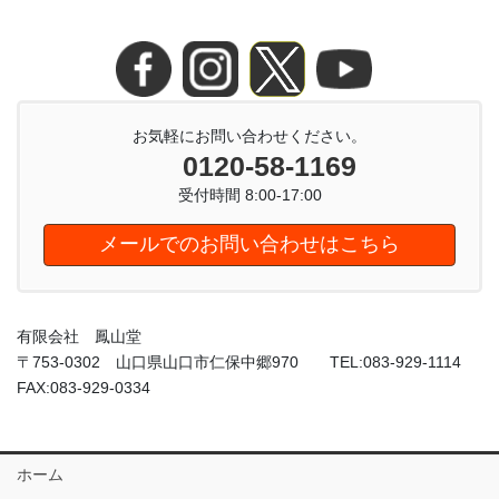
お気軽にお問い合わせください。
0120-58-1169
受付時間 8:00-17:00
メールでのお問い合わせはこちら
有限会社 鳳山堂
〒753-0302 山口県山口市仁保中郷970 TEL:083-929-1114
FAX:083-929-0334
ホーム