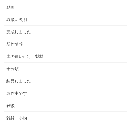
動画
取扱い説明
完成しました
新作情報
木の買い付け 製材
未分類
納品しました
製作中です
雑談
雑貨・小物