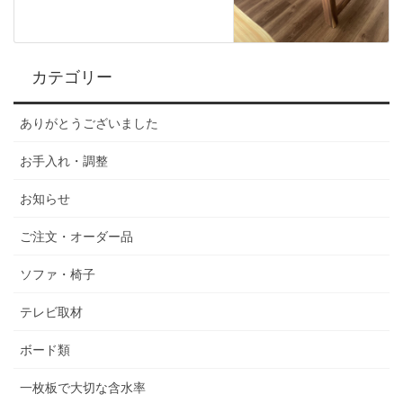
カテゴリー
ありがとうございました
お手入れ・調整
お知らせ
ご注文・オーダー品
ソファ・椅子
テレビ取材
ボード類
一枚板で大切な含水率