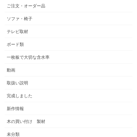
ご注文・オーダー品
ソファ・椅子
テレビ取材
ボード類
一枚板で大切な含水率
動画
取扱い説明
完成しました
新作情報
木の買い付け 製材
未分類