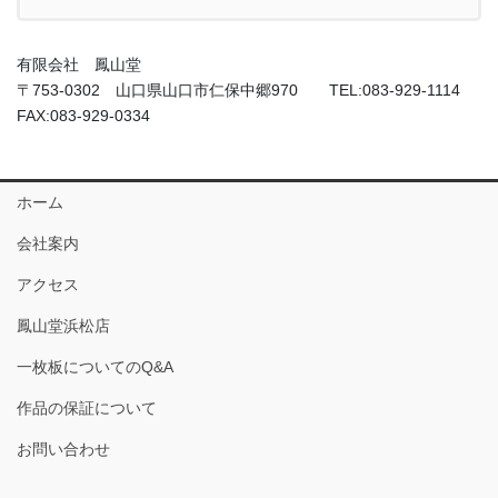
有限会社 鳳山堂
〒753-0302 山口県山口市仁保中郷970 TEL:083-929-1114
FAX:083-929-0334
ホーム
会社案内
アクセス
鳳山堂浜松店
一枚板についてのQ&A
作品の保証について
お問い合わせ