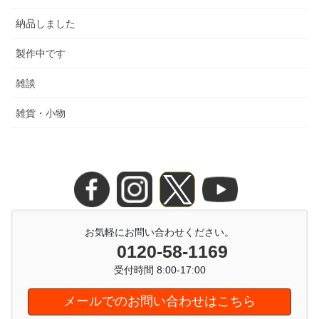
納品しました
製作中です
雑談
雑貨・小物
お気軽にお問い合わせください。
0120-58-1169
受付時間 8:00-17:00
メールでのお問い合わせはこちら