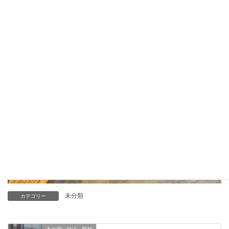
未分類
カテゴリー