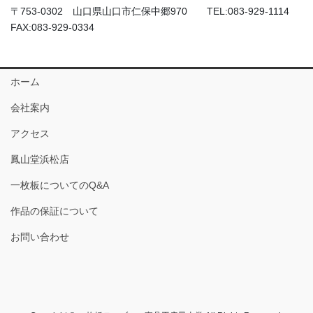
〒753-0302 山口県山口市仁保中郷970 TEL:083-929-1114
FAX:083-929-0334
ホーム
会社案内
アクセス
鳳山堂浜松店
一枚板についてのQ&A
作品の保証について
お問い合わせ