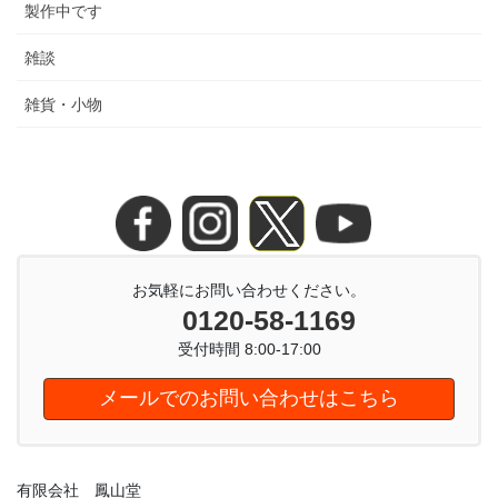
製作中です
雑談
雑貨・小物
お気軽にお問い合わせください。
0120-58-1169
受付時間 8:00-17:00
メールでのお問い合わせはこちら
有限会社 鳳山堂