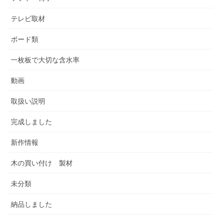
テレビ取材
ボード類
一枚板で大切な含水率
動画
取扱い説明
完成しました
新作情報
木の買い付け 製材
未分類
納品しました