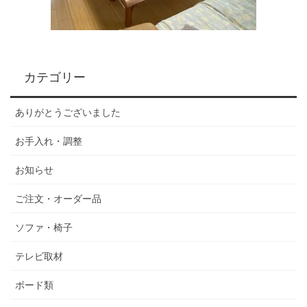
カテゴリー
ありがとうございました
お手入れ・調整
お知らせ
ご注文・オーダー品
ソファ・椅子
テレビ取材
ボード類