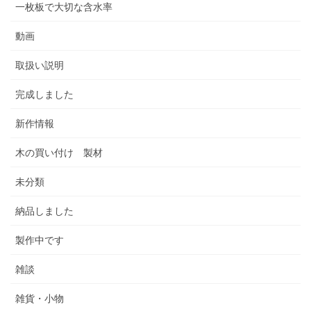
一枚板で大切な含水率
動画
取扱い説明
完成しました
新作情報
木の買い付け 製材
未分類
納品しました
製作中です
雑談
雑貨・小物