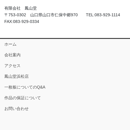
有限会社 鳳山堂
〒753-0302 山口県山口市仁保中郷970 TEL:083-929-1114
FAX:083-929-0334
ホーム
会社案内
アクセス
鳳山堂浜松店
一枚板についてのQ&A
作品の保証について
お問い合わせ