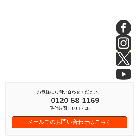
お気軽にお問い合わせください。
0120-58-1169
受付時間 8:00-17:00
メールでのお問い合わせはこちら