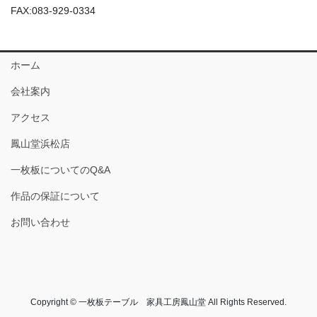
FAX:083-929-0334
ホーム
会社案内
アクセス
鳳山堂浜松店
一枚板についてのQ&A
作品の保証について
お問い合わせ
Copyright © 一枚板テーブル 家具工房鳳山堂 All Rights Reserved.