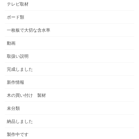
テレビ取材
ボード類
一枚板で大切な含水率
動画
取扱い説明
完成しました
新作情報
木の買い付け 製材
未分類
納品しました
製作中です