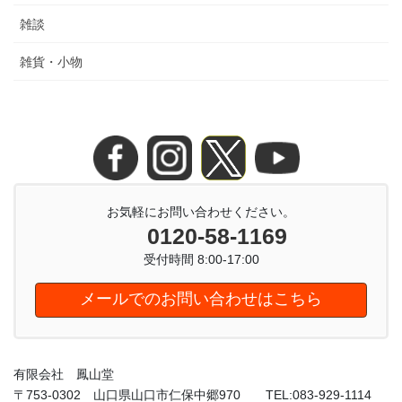
雑談
雑貨・小物
お気軽にお問い合わせください。
0120-58-1169
受付時間 8:00-17:00
メールでのお問い合わせはこちら
有限会社 鳳山堂
〒753-0302 山口県山口市仁保中郷970 TEL:083-929-1114