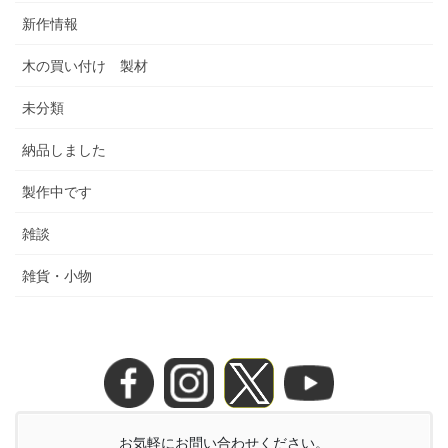
新作情報
木の買い付け 製材
未分類
納品しました
製作中です
雑談
雑貨・小物
お気軽にお問い合わせください。