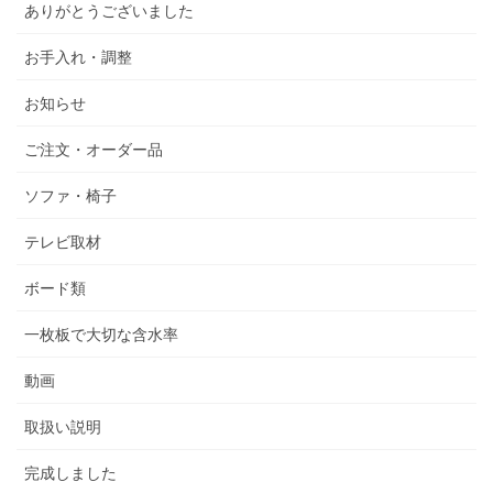
ありがとうございました
お手入れ・調整
お知らせ
ご注文・オーダー品
ソファ・椅子
テレビ取材
ボード類
一枚板で大切な含水率
動画
取扱い説明
完成しました