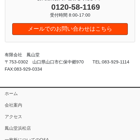
0120-58-1169
受付時間 8:00-17:00
メールでのお問い合わせはこちら
有限会社 鳳山堂
〒753-0302 山口県山口市仁保中郷970 TEL:083-929-1114
FAX:083-929-0334
ホーム
会社案内
アクセス
鳳山堂浜松店
一枚板についてのQ&A