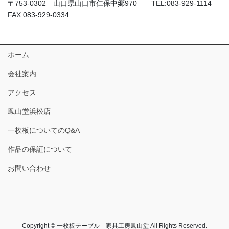
〒753-0302 山口県山口市仁保中郷970 TEL:083-929-1114
FAX:083-929-0334
ホーム
会社案内
アクセス
鳳山堂浜松店
一枚板についてのQ&A
作品の保証について
お問い合わせ
Copyright © 一枚板テーブル 家具工房鳳山堂 All Rights Reserved.