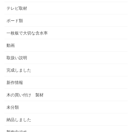
テレビ取材
ボード類
一枚板で大切な含水率
動画
取扱い説明
完成しました
新作情報
木の買い付け 製材
未分類
納品しました