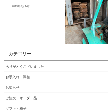
2019年5月14日
カテゴリー
ありがとうございました
お手入れ・調整
お知らせ
ご注文・オーダー品
ソファ・椅子