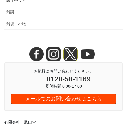
製作中です
雑談
雑貨・小物
お気軽にお問い合わせください。
0120-58-1169
受付時間 8:00-17:00
メールでのお問い合わせはこちら
有限会社 鳳山堂