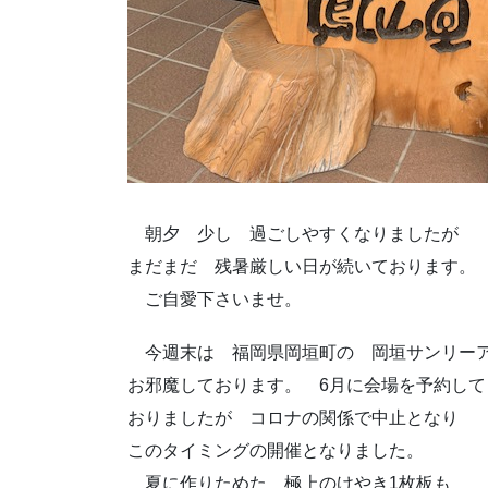
朝夕 少し 過ごしやすくなりましたが
まだまだ 残暑厳しい日が続いております。
ご自愛下さいませ。
今週末は 福岡県岡垣町の 岡垣サンリー
お邪魔しております。 6月に会場を予約して
おりましたが コロナの関係で中止となり
このタイミングの開催となりました。
夏に作りためた 極上のけやき1枚板も