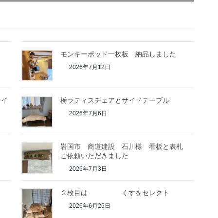
モンキーポッド一枚板 納品しました
2026年7月12日
サイ
栃ラティスチェアとサイドテーブル
2026年7月6日
岩国市 商道建設 石川様 看板と表札
ご依頼いただきました
2026年7月3日
２枚目は くすをセレクト
2026年6月26日