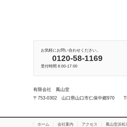
お気軽にお問い合わせください。
0120-58-1169
受付時間 8:00-17:00
有限会社 鳳山堂
〒753-0302 山口県山口市仁保中郷970 TEL:083
ホーム
会社案内
アクセス
鳳山堂浜松