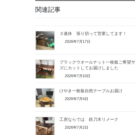
関連記事
３連休 張り切って営業してます！
2026年7月17日
ブラックウオールナット一枚板ご希望
ズにカットしてお届けしました
2026年7月10日
けやき一枚板自然テーブルお届け
2026年7月4日
工房ならでは 鉄刀木リメーク
2026年7月2日