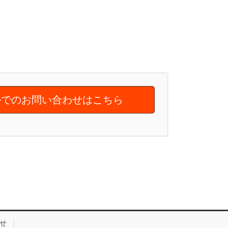
でのお問い合わせはこちら
せ