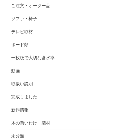
ご注文・オーダー品
ソファ・椅子
テレビ取材
ボード類
一枚板で大切な含水率
動画
取扱い説明
完成しました
新作情報
木の買い付け 製材
未分類