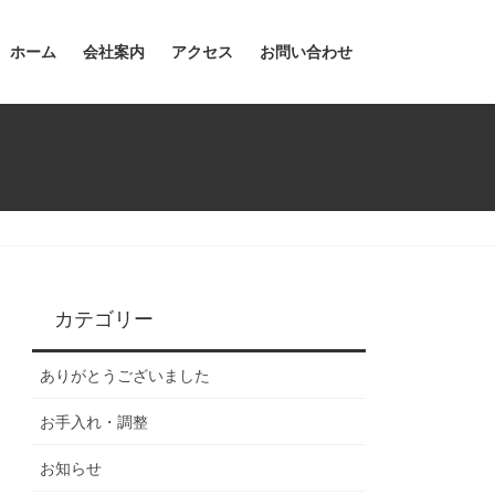
ホーム
会社案内
アクセス
お問い合わせ
カテゴリー
ありがとうございました
お手入れ・調整
お知らせ