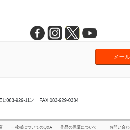
メール
-929-1114 FAX:083-929-0334
店
一枚板についてのQ&A
作品の保証について
お問い合わ