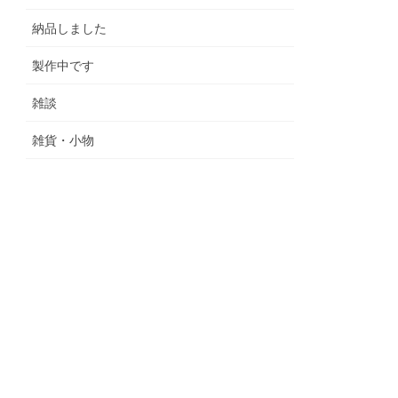
納品しました
製作中です
雑談
雑貨・小物