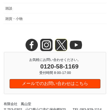
雑談
雑貨・小物
お気軽にお問い合わせください。
0120-58-1169
受付時間 8:00-17:00
メールでのお問い合わせはこちら
有限会社 鳳山堂
〒753-0302 山口県山口市仁保中郷970 TEL:083-929-1114