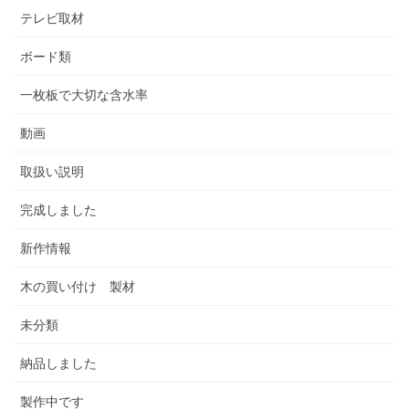
テレビ取材
ボード類
一枚板で大切な含水率
動画
取扱い説明
完成しました
新作情報
木の買い付け 製材
未分類
納品しました
製作中です