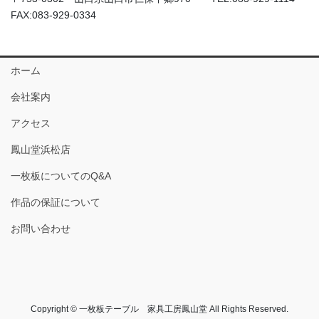
FAX:083-929-0334
ホーム
会社案内
アクセス
鳳山堂浜松店
一枚板についてのQ&A
作品の保証について
お問い合わせ
Copyright © 一枚板テーブル 家具工房鳳山堂 All Rights Reserved.