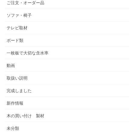
ご注文・オーダー品
ソファ・椅子
テレビ取材
ボード類
一枚板で大切な含水率
動画
取扱い説明
完成しました
新作情報
木の買い付け 製材
未分類