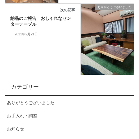
ありがとうございました
次の記事
納品のご報告 おしゃれなセン
ターテーブル
2021年2月21日
カテゴリー
ありがとうございました
お手入れ・調整
お知らせ