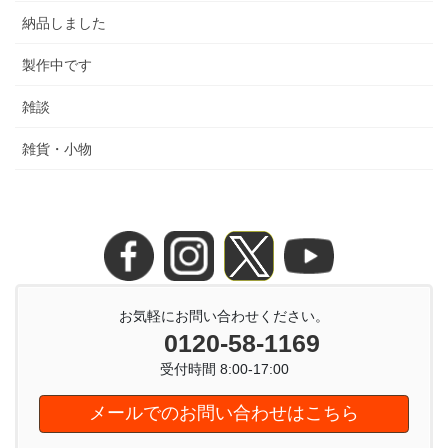
納品しました
製作中です
雑談
雑貨・小物
お気軽にお問い合わせください。
0120-58-1169
受付時間 8:00-17:00
メールでのお問い合わせはこちら