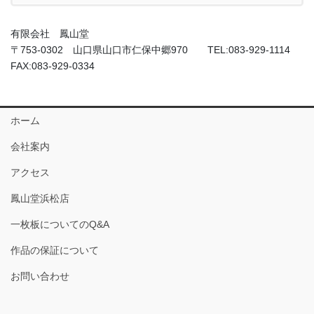
有限会社 鳳山堂
〒753-0302 山口県山口市仁保中郷970 TEL:083-929-1114
FAX:083-929-0334
ホーム
会社案内
アクセス
鳳山堂浜松店
一枚板についてのQ&A
作品の保証について
お問い合わせ