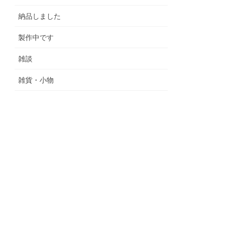
納品しました
製作中です
雑談
雑貨・小物