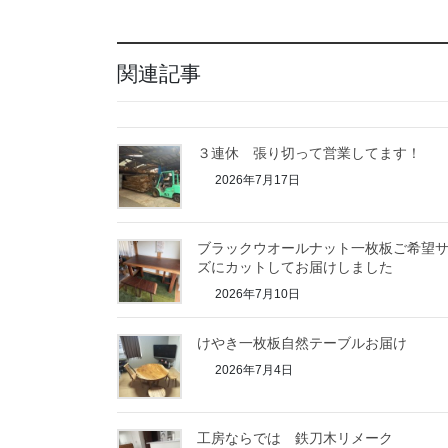
関連記事
３連休 張り切って営業してます！
2026年7月17日
ブラックウオールナット一枚板ご希望
ズにカットしてお届けしました
2026年7月10日
けやき一枚板自然テーブルお届け
2026年7月4日
工房ならでは 鉄刀木リメーク