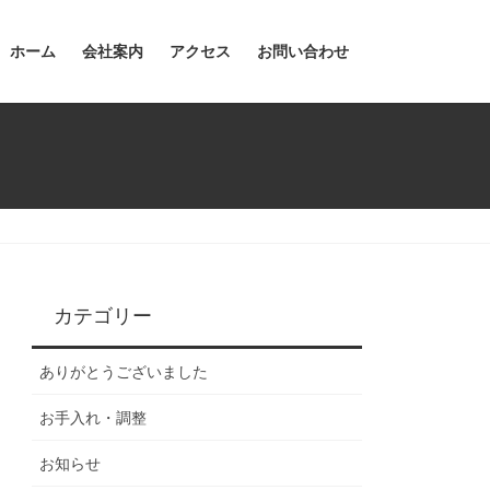
ホーム
会社案内
アクセス
お問い合わせ
カテゴリー
ありがとうございました
お手入れ・調整
お知らせ