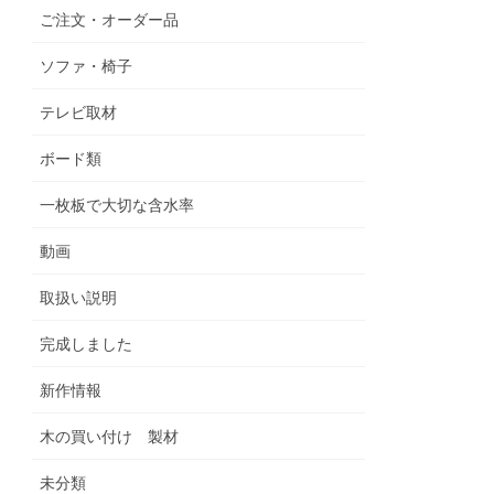
ご注文・オーダー品
ソファ・椅子
テレビ取材
ボード類
一枚板で大切な含水率
動画
取扱い説明
完成しました
新作情報
木の買い付け 製材
未分類