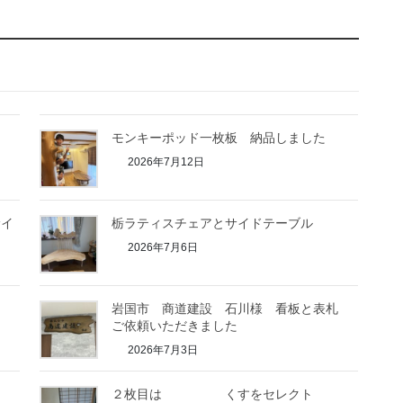
モンキーポッド一枚板 納品しました
2026年7月12日
サイ
栃ラティスチェアとサイドテーブル
2026年7月6日
岩国市 商道建設 石川様 看板と表札
ご依頼いただきました
2026年7月3日
２枚目は くすをセレクト