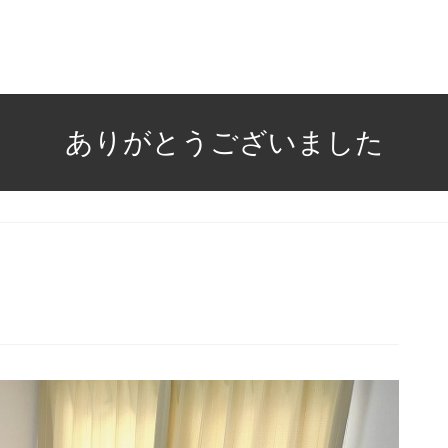
ありがとうございました