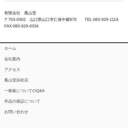
有限会社 鳳山堂
〒753-0302 山口県山口市仁保中郷970 TEL:083-929-1114
FAX:083-929-0334
ホーム
会社案内
アクセス
鳳山堂浜松店
一枚板についてのQ&A
作品の保証について
お問い合わせ