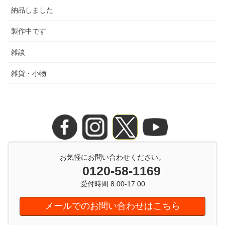
納品しました
製作中です
雑談
雑貨・小物
お気軽にお問い合わせください。
0120-58-1169
受付時間 8:00-17:00
メールでのお問い合わせはこちら