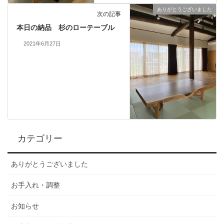
ありがとうございました
次の記事
本日の納品 杉のローテーブル
2021年6月27日
カテゴリー
ありがとうございました
お手入れ・調整
お知らせ