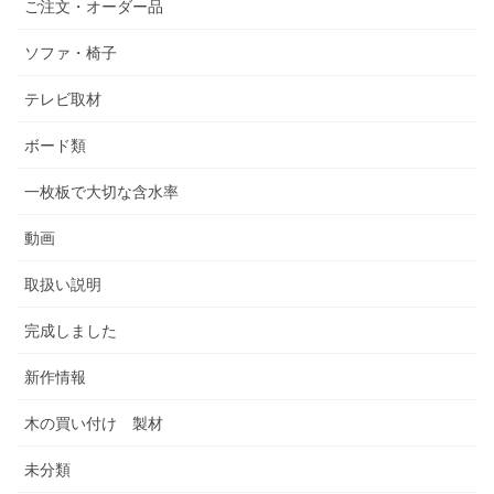
ご注文・オーダー品
ソファ・椅子
テレビ取材
ボード類
一枚板で大切な含水率
動画
取扱い説明
完成しました
新作情報
木の買い付け 製材
未分類