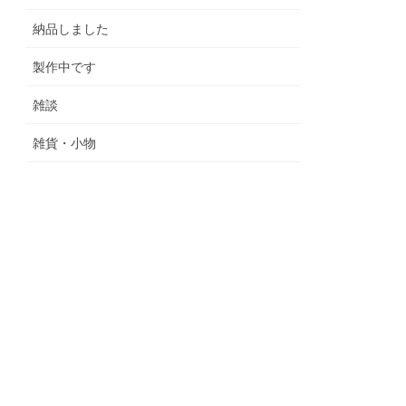
納品しました
製作中です
雑談
雑貨・小物