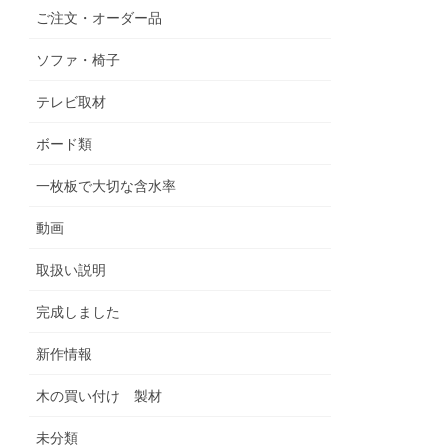
ご注文・オーダー品
ソファ・椅子
テレビ取材
ボード類
一枚板で大切な含水率
動画
取扱い説明
完成しました
新作情報
木の買い付け 製材
未分類