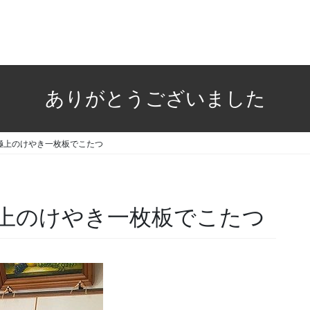
ありがとうございました
上のけやき一枚板でこたつ
のけやき一枚板でこたつ