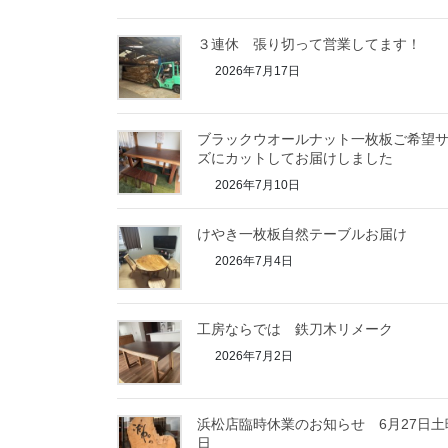
３連休 張り切って営業してます！
2026年7月17日
ブラックウオールナット一枚板ご希望
ズにカットしてお届けしました
2026年7月10日
けやき一枚板自然テーブルお届け
2026年7月4日
工房ならでは 鉄刀木リメーク
2026年7月2日
浜松店臨時休業のお知らせ 6月27日土
日