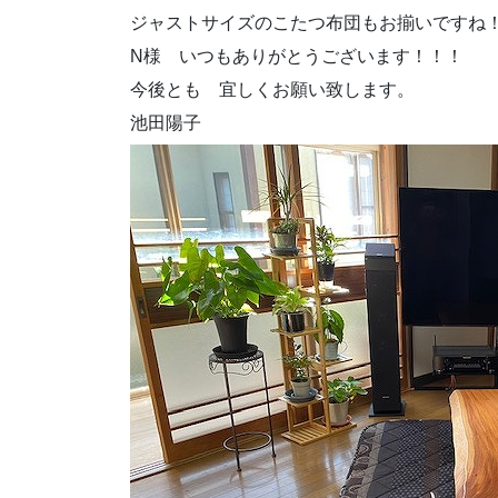
ジャストサイズのこたつ布団もお揃いですね
N様 いつもありがとうございます！！！
今後とも 宜しくお願い致します。
池田陽子