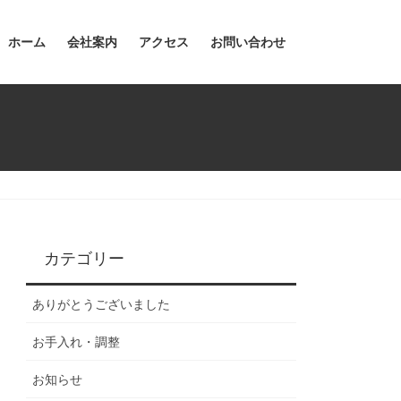
ホーム
会社案内
アクセス
お問い合わせ
カテゴリー
ありがとうございました
お手入れ・調整
お知らせ