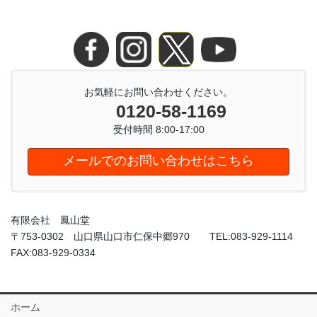
お気軽にお問い合わせください。
0120-58-1169
受付時間 8:00-17:00
メールでのお問い合わせはこちら
有限会社 鳳山堂
〒753-0302 山口県山口市仁保中郷970 TEL:083-929-1114
FAX:083-929-0334
ホーム