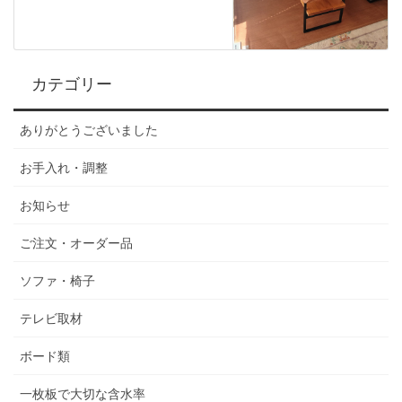
カテゴリー
ありがとうございました
お手入れ・調整
お知らせ
ご注文・オーダー品
ソファ・椅子
テレビ取材
ボード類
一枚板で大切な含水率