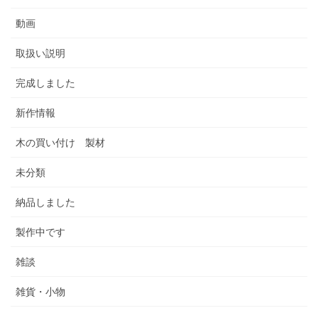
動画
取扱い説明
完成しました
新作情報
木の買い付け 製材
未分類
納品しました
製作中です
雑談
雑貨・小物