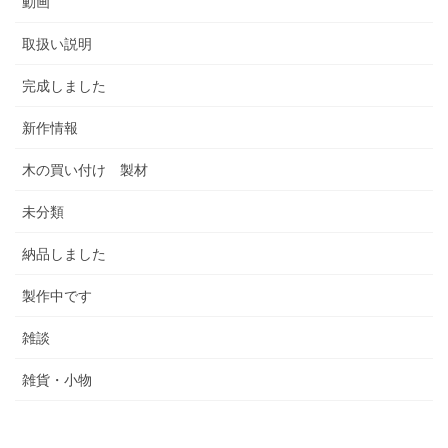
動画
取扱い説明
完成しました
新作情報
木の買い付け 製材
未分類
納品しました
製作中です
雑談
雑貨・小物