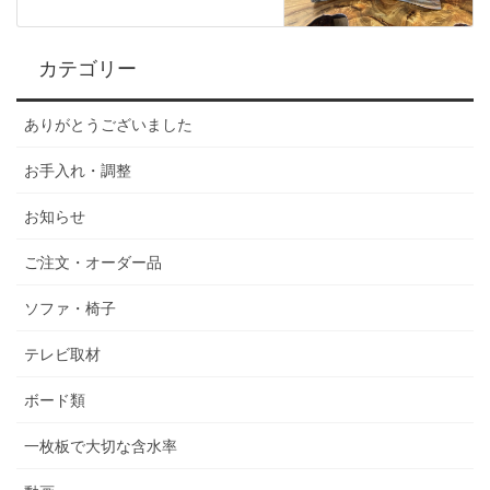
カテゴリー
ありがとうございました
お手入れ・調整
お知らせ
ご注文・オーダー品
ソファ・椅子
テレビ取材
ボード類
一枚板で大切な含水率