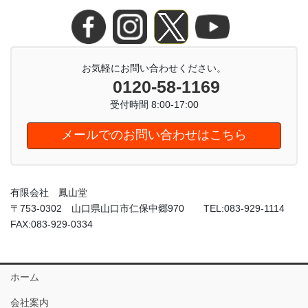
お気軽にお問い合わせください。
0120-58-1169
受付時間 8:00-17:00
メールでのお問い合わせはこちら
有限会社 鳳山堂
〒753-0302 山口県山口市仁保中郷970 TEL:083-929-1114
FAX:083-929-0334
ホーム
会社案内